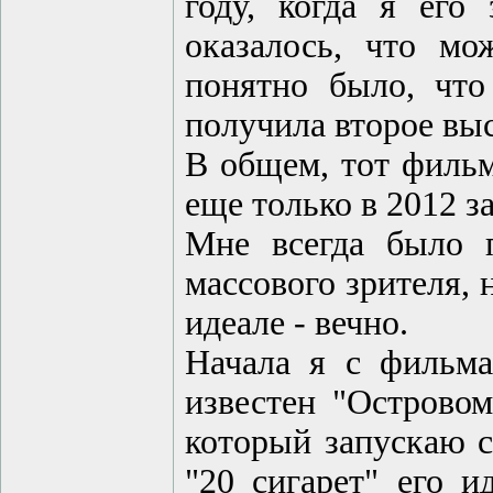
году, когда я его
оказалось, что мо
понятно было, что
получила второе вы
В общем, тот фильм
еще только в 2012 з
Мне всегда было 
массового зрителя, 
идеале - вечно.
Начала я с фильма
известен "Островом
который запускаю с
"20 сигарет" его и