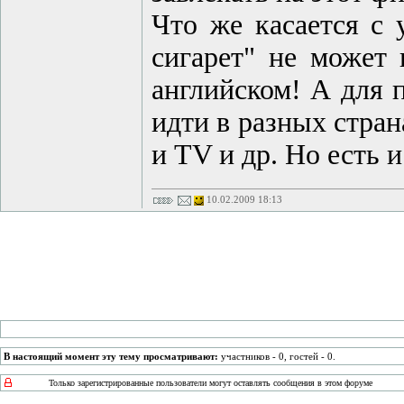
Что же касается с
сигарет" не может 
английском! А для 
идти в разных стран
и TV и др. Но есть 
10.02.2009 18:13
В настоящий момент эту тему просматривают:
участников - 0, гостей - 0.
Только зарегистрированные пользователи могут оставлять сообщения в этом форуме