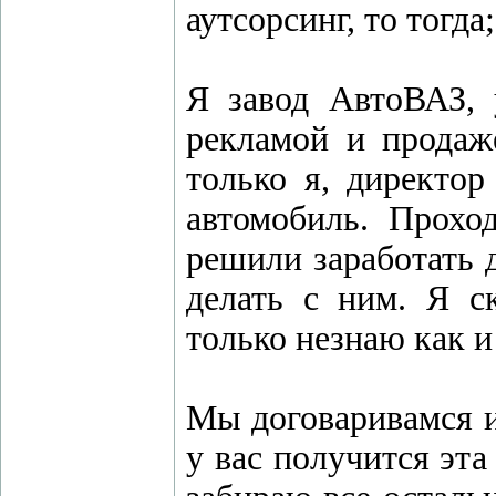
аутсорсинг, то тогда;
Я завод АвтоВАЗ, 
рекламой и продаж
только я, директор
автомобиль. Прохо
решили заработать 
делать с ним. Я ск
только незнаю как и
Мы договаривамся и
у вас получится эта