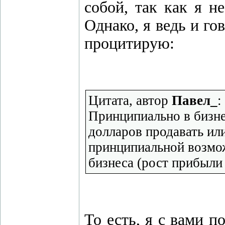
собой, так как я н
Однако, я ведь и г
процитирую:
Цитата, автор
Павел_
:
Принципиально в бизне
долларов продавать или
принципиальной возможн
бизнеса (рост прибыли
То есть, я с вами 