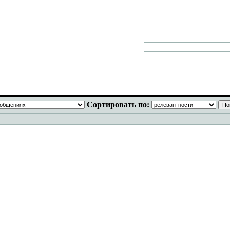
Сортировать по: