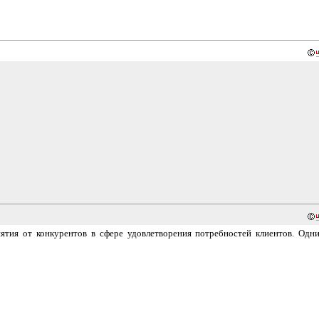
ятия от конкурентов в сфере удовлетворения потребностей клиентов. Одн