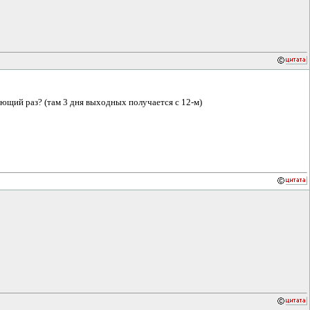
ующий раз? (там 3 дня выходных получается с 12-м)