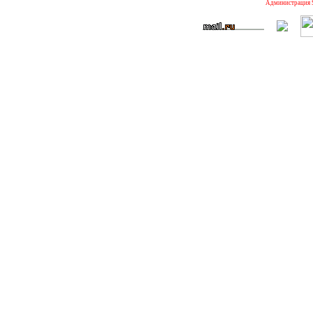
Администрация S