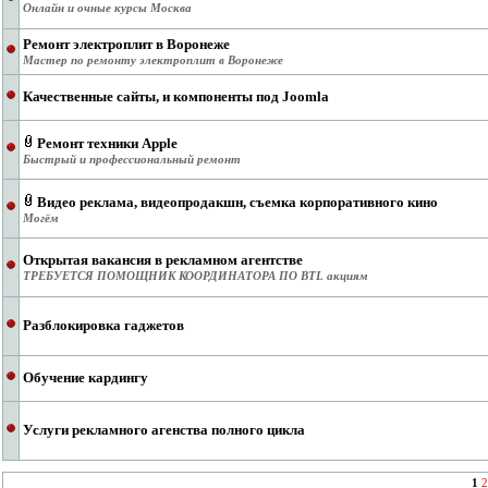
Онлайн и очные курсы Москва
Ремонт электроплит в Воронеже
Мастер по ремонту электроплит в Воронеже
Качественные сайты, и компоненты под Joomla
Ремонт техники Apple
Быстрый и профессиональный ремонт
Видео реклама, видеопродакшн, съемка корпоративного кино
Могём
Открытая вакансия в рекламном агентстве
ТРЕБУЕТСЯ ПОМОЩНИК КООРДИНАТОРА ПО BTL акциям
Разблокировка гаджетов
Обучение кардингу
Услуги рекламного агенства полного цикла
1
2