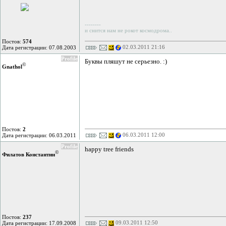
--------
и снится нам не рокот космодрома..
Постов:
574
02.03.2011 21:16
Дата регистрации: 07.08.2003
Profile
Буквы пляшут не серьезно. :)
©
Gnathol
Постов:
2
06.03.2011 12:00
Дата регистрации: 06.03.2011
Profile
happy tree friends
©
Филатов Константин
Постов:
237
09.03.2011 12:50
Дата регистрации: 17.09.2008