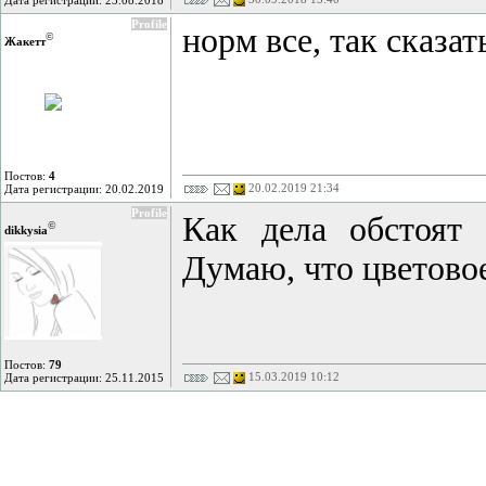
Дата регистрации: 23.08.2018
Profile
норм все, так сказат
©
Жакетт
Постов:
4
20.02.2019 21:34
Дата регистрации: 20.02.2019
Profile
Как дела обстоят
©
dikkysia
Думаю, что цветово
Постов:
79
15.03.2019 10:12
Дата регистрации: 25.11.2015