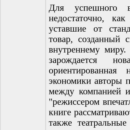
Для успешного в
недостаточно, ка
уставшие от станд
товар, созданный 
внутреннему миру.
зарождается но
ориентированная 
экономики авторы п
между компанией и
"режиссером впечат
книге рассматриваю
также театральные