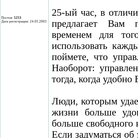
25-ый час, в отлич
Постов:
5253
предлагает Вам 
Дата регистрации: 24.05.2003
временем для того
использовать кажд
поймете, что управ
Наоборот: управлен
тогда, когда удобно 
Люди, которым удае
жизни больше удо
больше свободного 
Если задуматься об 