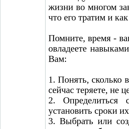
жизни во многом за
что его тратим и ка
Помните, время - в
овладеете навыками
Вам:
1. Понять, сколько 
сейчас теряете, не ц
2. Определиться 
установить сроки и
3. Выбрать или соз