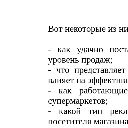
Вот некоторые из ни
- как удачно пост
уровень продаж;
- что представляе
влияет на эффектив
- как работающие
супермаркетов;
- какой тип рекл
посетителя магазина