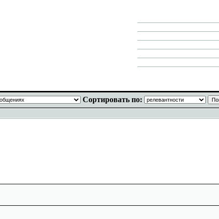
Сортировать по: