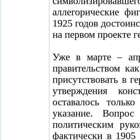
символизировавшего
аллегорические фи
1925 годов достоинс
на первом проекте 
Уже в марте – ап
правительством как
присутствовать в г
утверждения конс
оставалось только
указание. Вопрос
политическим рук
фактически в 1905 