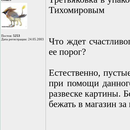
Тихомировым
Постов:
5253
Что ждет счастливо
Дата регистрации: 24.05.2003
ее порог?
Естественно, пустые
при помощи данного
развеске картины. Б
бежать в магазин з