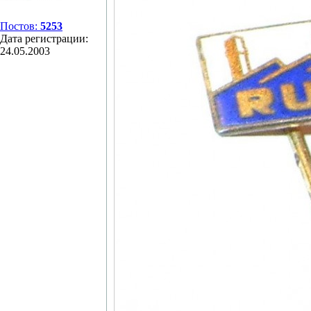
Постов:
5253
Дата регистрации:
24.05.2003