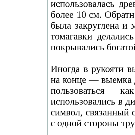
использовалась дре
более 10 см. Обрат
была закруглена и 
томагавки делались
покрывались богато
Иногда в рукояти в
на конце — выемка 
пользоваться к
использовались в д
символ, связанный 
с одной стороны тру