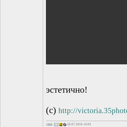
эстетично!
(с)
http://victoria.35pho
16.07.2010 14:03