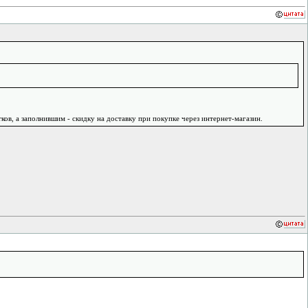
ов, а заполнившим - скидку на доставку при покупке через интернет-магазин.