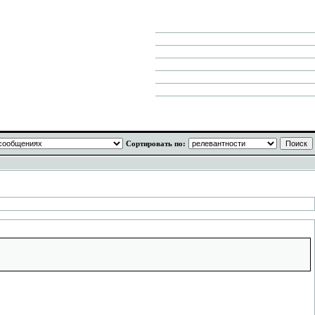
Сортировать по: