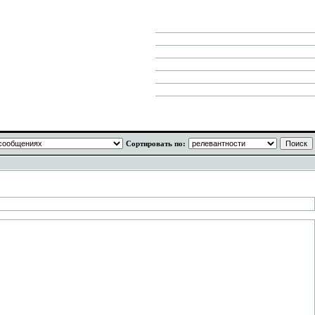
Сортировать по: