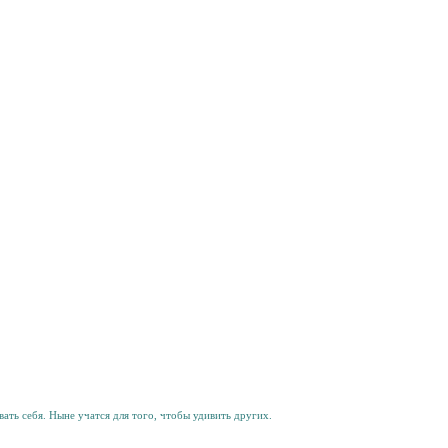
ать себя. Ныне учатся для того, чтобы удивить других.