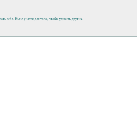
ать себя. Ныне учатся для того, чтобы удивить других.