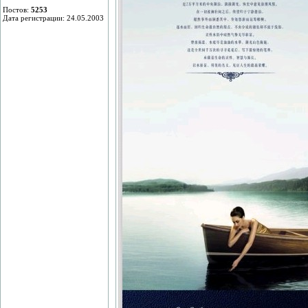
Постов:
5253
Дата регистрации: 24.05.2003