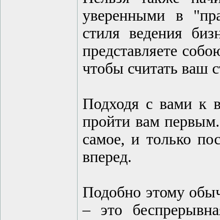
уверенными в "пра
стиля ведения биз
представляете собою
чтобы считать ваш с
Подходя с вами к в
пройти вам первым.
самое, и только по
вперед.
Подобно этому обыч
– это беспрерывна