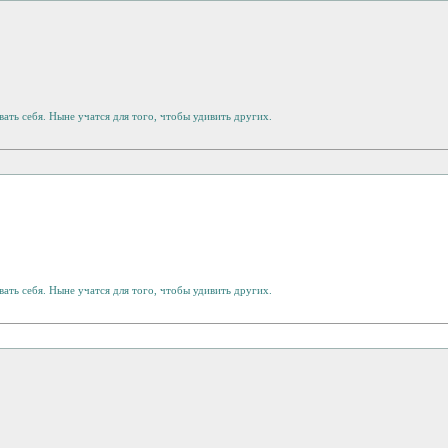
ать себя. Ныне учатся для того, чтобы удивить других.
ать себя. Ныне учатся для того, чтобы удивить других.