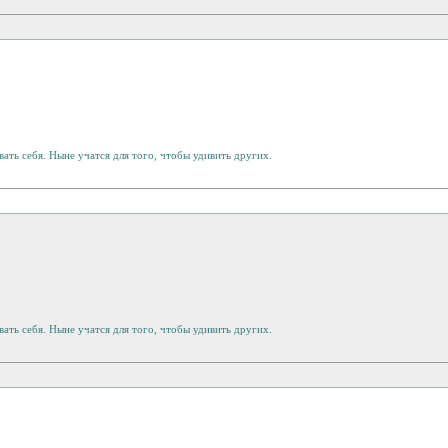
ать себя. Ныне учатся для того, чтобы удивить других.
ать себя. Ныне учатся для того, чтобы удивить других.