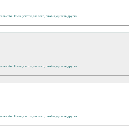
ать себя. Ныне учатся для того, чтобы удивить других.
ать себя. Ныне учатся для того, чтобы удивить других.
ать себя. Ныне учатся для того, чтобы удивить других.