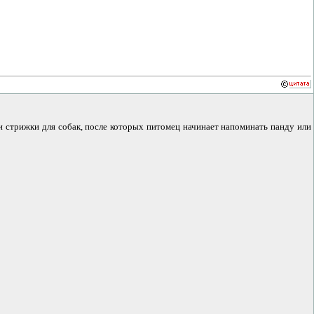
стрижки для собак, после которых питомец начинает напоминать панду или