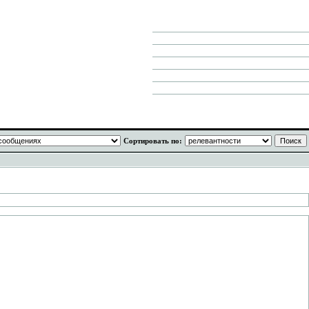
Сортировать по: