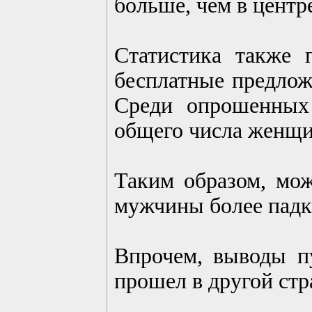
больше, чем в центр
Статистика также
бесплатные предлож
Среди опрошенных
общего числа женщи
Таким образом, мож
мужчины более падк
Впрочем, выводы п
прошел в другой стр