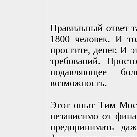
Правильный ответ т
1800 человек. И т
простите, денег. И 
требований. Прос
подавляющее бол
возможность.
Этот опыт Тим Мосс
независимо от фина
предпринимать даж