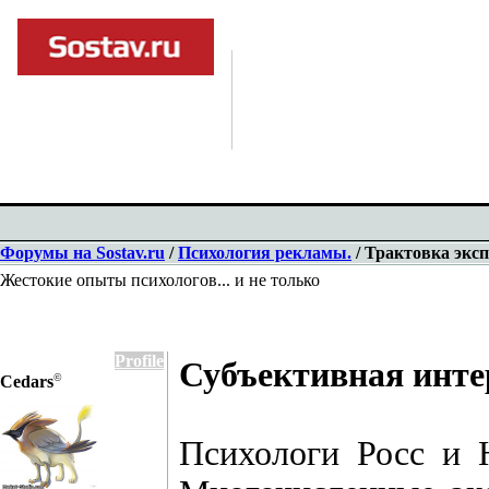
Форумы на Sostav.ru
/
Психология рекламы.
/ Трактовка эксп
Жестокие опыты психологов... и не только
Profile
Субъективная инте
©
Cedars
Психологи Росс и 