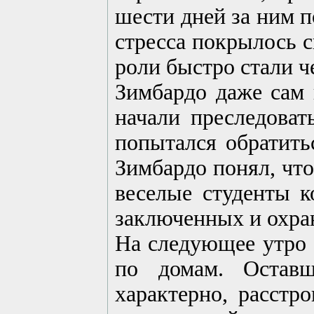
шести дней за ним п
стресса покрылось с
роли быстро стали ч
Зимбардо даже сам 
начали преследоват
попытался обратить
Зимбардо понял, что
веселые студенты к
заключенных и охра
На следующее утро 
по домам. Оставш
характерно, расстр