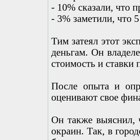
- 10% сказали, что 
- 3% заметили, что 
Тим затеял этот экс
деньгам. Он владеле
стоимость и ставки 
После опыта и опр
оценивают свое фина
Он также выяснил, 
окраин. Так, в горо