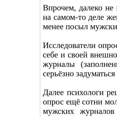
Впрочем, далеко не 
на самом-то деле ж
менее посыл мужски
Исследователи опро
себе и своей внешно
журналы (заполне
серьёзно задуматься
Далее психологи ре
опрос ещё сотни мо
мужских журналов