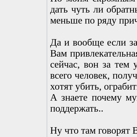
дать чуть ли обратн
меньше по ряду прич
Да и вообще если за
Вам привлекательна
сейчас, вон за тем
всего человек, полу
хотят убить, ограбить
А знаете почему 
поддержать..
Ну что там говорят 