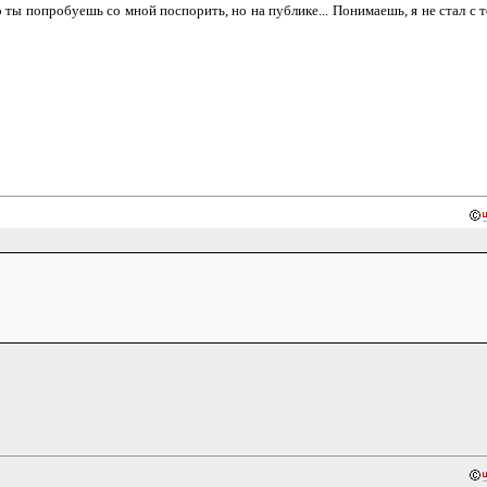
то ты попробуешь со мной поспорить, но на публике... Понимаешь, я не стал с 