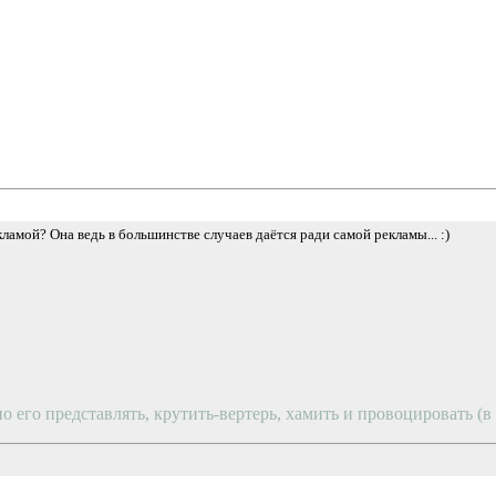
ламой? Она ведь в большинстве случаев даётся ради самой рекламы... :)
о его представлять, крутить-вертерь, хамить и провоцировать (