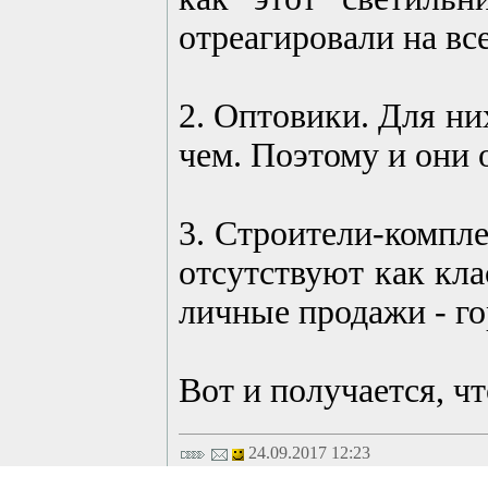
отреагировали на вс
2. Оптовики. Для ни
чем. Поэтому и они
3. Строители-компле
отсутствуют как кла
личные продажи - г
Вот и получается, ч
24.09.2017 12:23