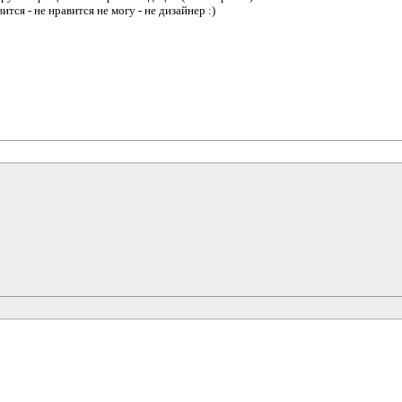
тся - не нравится не могу - не дизайнер :)