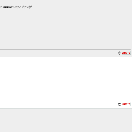
поминать про бриф!