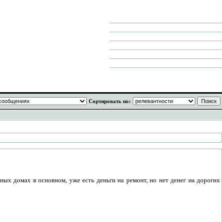
Сортировать по:
ных домах в основном, уже есть деньги на ремонт, но нет денег на дорогих