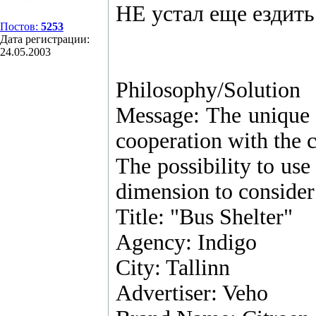
НЕ устал еще ездить
Постов:
5253
Дата регистрации:
24.05.2003
Philosophy/Solution
Message: The unique u
cooperation with the 
The possibility to us
dimension to consider
Title: "Bus Shelter"
Agency: Indigo
City: Tallinn
Advertiser: Veho