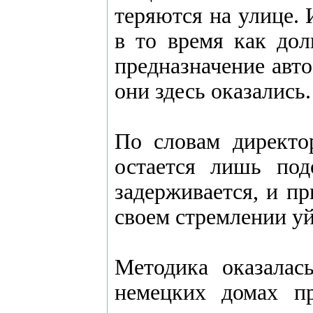
теряются на улице. 
в то время как до
предназначение авто
они здесь оказались.
По словам директор
остается лишь под
задерживается, и пр
своем стремлении уй
Методика оказалас
немецких домах п