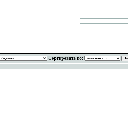
Сортировать по: