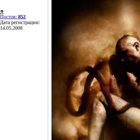
Постов:
852
Дата регистрации:
14.05.2008