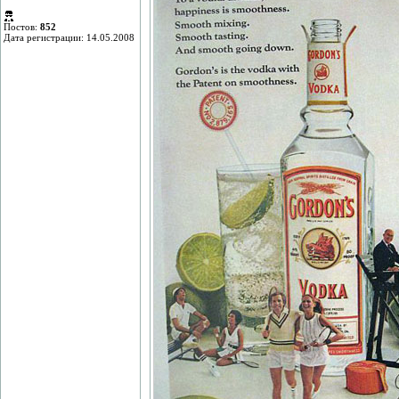
Постов:
852
Дата регистрации: 14.05.2008