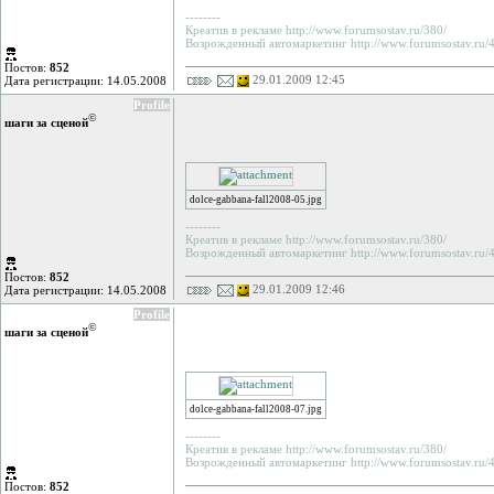
--------
Креатив в рекламе http://www.forumsostav.ru/380/
Возрожденный автомаркетинг http://www.forumsostav.ru/4
Постов:
852
29.01.2009 12:45
Дата регистрации: 14.05.2008
Profile
©
шаги за сценой
dolce-gabbana-fall2008-05.jpg
--------
Креатив в рекламе http://www.forumsostav.ru/380/
Возрожденный автомаркетинг http://www.forumsostav.ru/4
Постов:
852
29.01.2009 12:46
Дата регистрации: 14.05.2008
Profile
©
шаги за сценой
dolce-gabbana-fall2008-07.jpg
--------
Креатив в рекламе http://www.forumsostav.ru/380/
Возрожденный автомаркетинг http://www.forumsostav.ru/4
Постов:
852