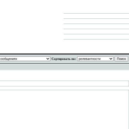
Сортировать по: