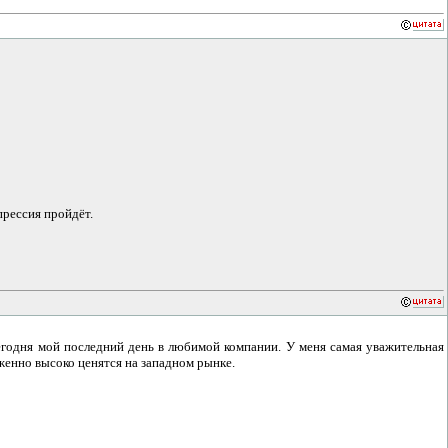
прессия пройдёт.
годня мой последний день в любимой компании. У меня самая уважительная
женно высоко ценятся на западном рынке.