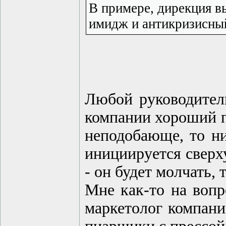
В примере, дирекция в
имидж и антикризисный 
Любой руководител
компании хороший пи
неподобающе, то ни
инициируется сверх
- он будет молчать, 
Мне как-то на вопр
маркетолог компани