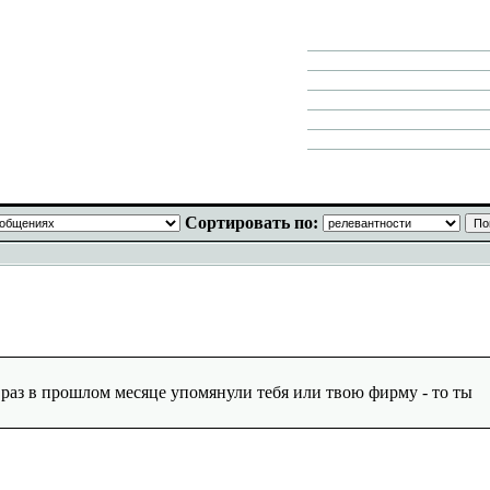
Сортировать по:
о раз в прошлом месяце упомянули тебя или твою фирму - то ты