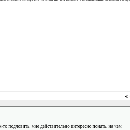
-то подловить, мне действительно интересно понять, на чем