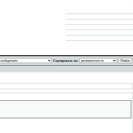
Сортировать по: