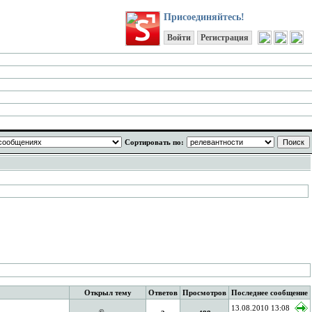
Присоединяйтесь!
Войти
Регистрация
Сортировать по:
Открыл тему
Ответов
Просмотров
Последнее сообщение
13.08.2010 13:08
©