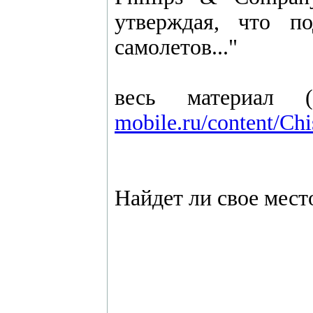
утверждая, что п
самолетов..."
весь материал 
mobile.ru/content/Chi
Найдет ли свое мест