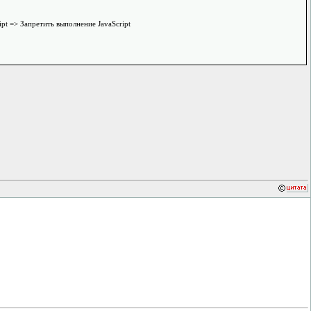
pt => Запретить выполнение JavaScript