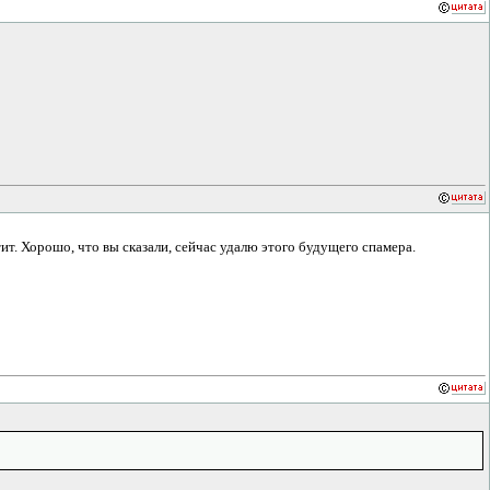
тит. Хорошо, что вы сказали, сейчас удалю этого будущего спамера.