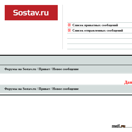
Список приватных сообщений
Список отправленных сообщений
Форумы на Sostav.ru
/
Приват
/
Новое сообщение
Дан
Форумы на Sostav.ru
/
Приват
/
Новое сообщение