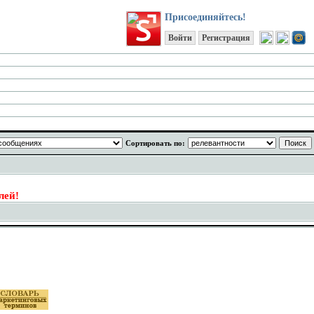
Присоединяйтесь!
Войти
Регистрация
Сортировать по:
лей!