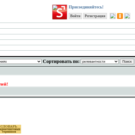
Присоединяйтесь!
Войти
Регистрация
Сортировать по:
лей!