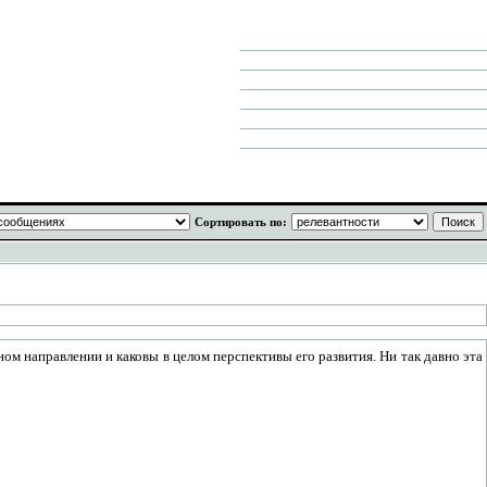
Сортировать по:
ом направлении и каковы в целом перспективы его развития. Ни так давно эта