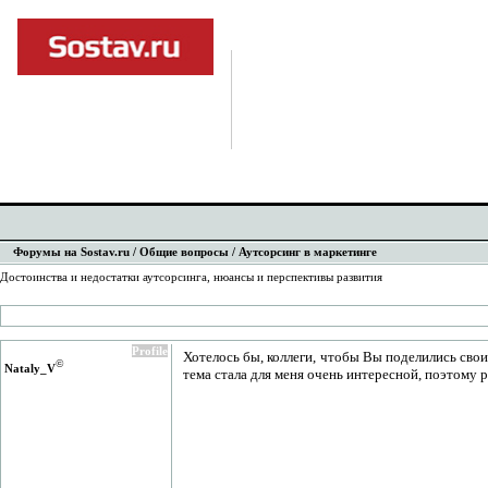
Форумы на Sostav.ru
/
Общие вопросы
/ Аутсорсинг в маркетинге
Достоинства и недостатки аутсорсинга, нюансы и перспективы развития
Profile
Хотелось бы, коллеги, чтобы Вы поделились свои
©
Nataly_V
тема стала для меня очень интересной, поэтому р