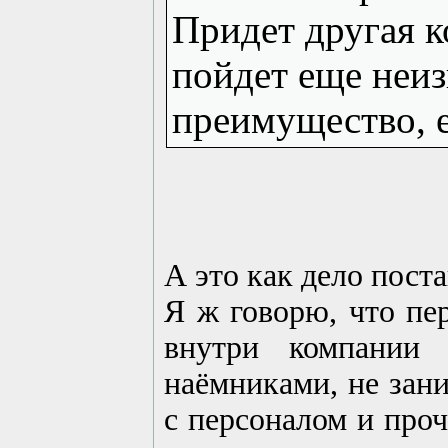
Придет другая к
пойдет еще неиз
преимущество, 
А это как дело поста
Я ж говорю, что пер
внутри компании 
наёмниками, не зан
с персоналом и про