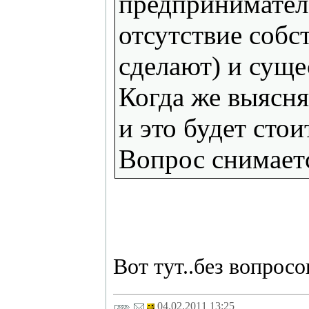
предпринимателе
отсутствие собс
сделают) и суще
Когда же выясня
и это будет стои
Вопрос снимает
Вот тут..без вопросов
04.02.2011 13:25