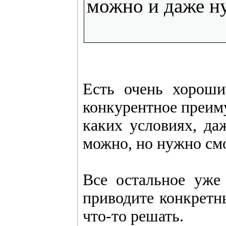
можно и даже ну
Есть очень хороши
конкурентное преиму
каких условиях, да
можно, но нужно смо
Все остальное уже
приводите конкретн
что-то решать.