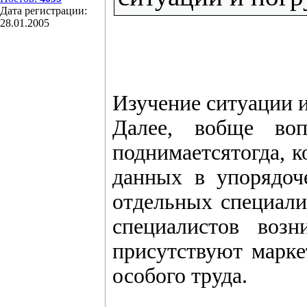
Дата регистрации:
28.01.2005
Изучение ситуации и
Далее, вобще воп
поднимаетсятогда, 
данных в упорядоч
отдельных специалис
специалистов воз
присутствуют марке
особого труда.