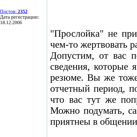
Постов:
2352
Дата регистрации:
18.12.2006
"Прослойка" не при
чем-то жертвовать р
Допустим, от вас п
сведения, которые 
резюме. Вы же тоже 
отчетный период, по
что вас тут же по
Можно подумать, с
приятнеы в общении