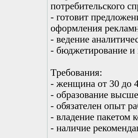
потребительского с
- готовит предложе
оформления рекламн
- ведение аналитиче
- бюджетирование и
Требования:
- женщина от 30 до 4
- образование высш
- обязателен опыт р
- владение пакетом
- наличие рекоменда