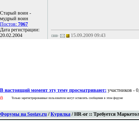
Старый воин -
мудрый воин
Постов:
7067
Дата регистрации:
20.02.2004
15.09.2009 09:43
В настоящий момент эту тему просматривают:
участников - 0,
Только зарегистрированные пользователи могут оставлять сообщения в этом форуме
Форумы на Sostav.ru
/
Курилка
/ HR-or :: Требуется Маркетол