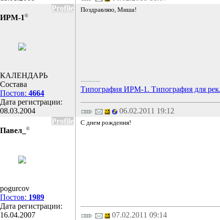
Profile
Поздравляю, Миша!
©
ИРМ-1
КАЛЕНДАРЬ
--------
Состава
Типография ИРМ-1. Типография для рек
Постов:
4664
Дата регистрации:
08.03.2004
06.02.2011 19:12
Profile
С днем рождения!
©
Павел_
pogurcov
Постов:
1989
Дата регистрации:
16.04.2007
07.02.2011 09:14