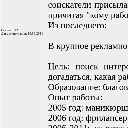
соискатели присыла
причитая "кому рабо
Из последнего:
Постов:
502
Дата регистрации: 18.03.2011
В крупное рекламно
Цель: поиск интер
догадаться, какая ра
Образование: благо
Опыт работы:
2005 год: маникюрш
2006 год: фрилансер