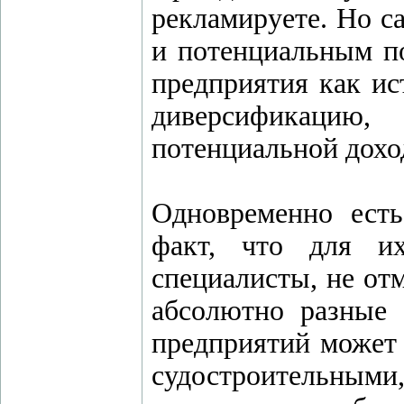
рекламируете. Но с
и потенциальным по
предприятия как ис
диверсификацию
потенциальной дохо
Одновременно есть
факт, что для и
специалисты, не отм
абсолютно разные 
предприятий может 
судостроительным