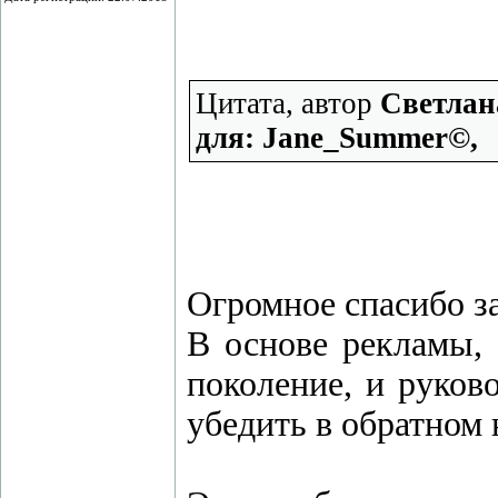
Цитата, автор
Светлан
для: Jane_Summer©,
Огромное спасибо за
В основе рекламы, 
поколение, и руков
убедить в обратном 