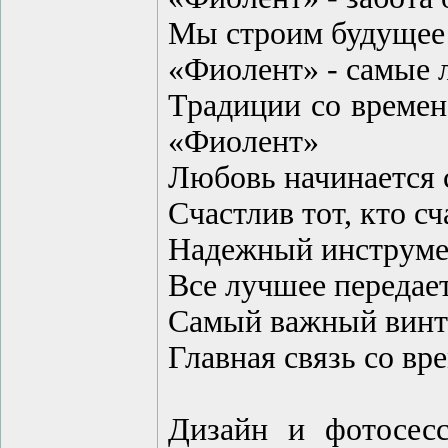
Мы строим будущее
«Фиолент» - самые 
Традиции со времен
«Фиолент»
Любовь начинается 
Счастлив тот, кто с
Надежный инструме
Все лучшее передает
Самый важный винт в
Главная связь со вр
Дизайн и фотосесс