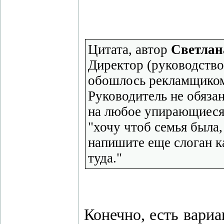
Цитата, автор
Светлан
Директор (руководство)
обошлось рекламщиком-
Руководитель не обязан
на любое упирающиеся 
"хочу чтоб семья была
напишите еще слоган к
туда."
Конечно, есть вариа