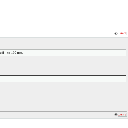
ий - по 100 пар.