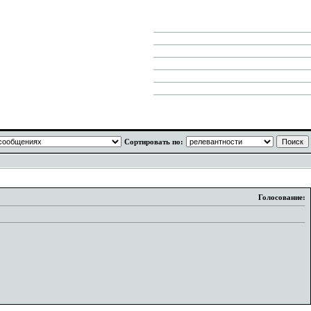
Сортировать по:
Голосование: