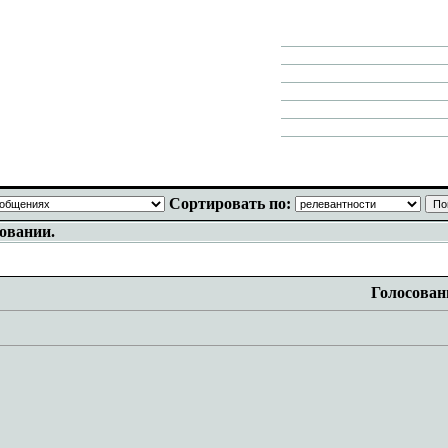
Сортировать по:
вовании.
Голосован