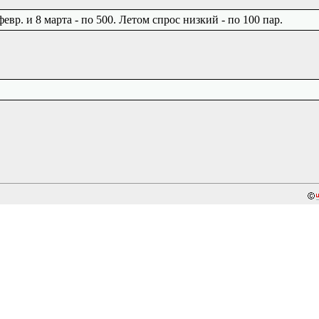
вр. и 8 марта - по 500. Летом спрос низкий - по 100 пар.